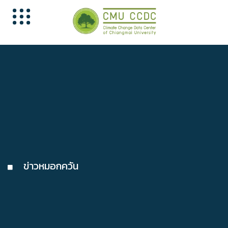
ข่าวหมอกควัน