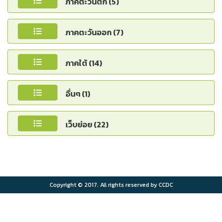
ภาคตะวันตก (5)
ภาคตะวันออก (7)
ภาคใต้ (14)
อื่นๆ (1)
เว็บย่อย (22)
Copyright © 2017. All rights reserved by CCDC