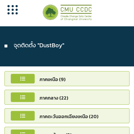
จุดติดตั้ง "DustBoy"
ภาคเหนือ (9)
ภาคกลาง (22)
ภาคตะวันออกเฉียงเหนือ (20)