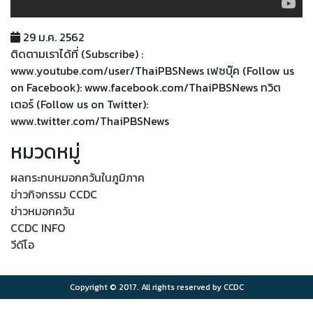
29 ม.ค. 2562
ติดตามเราได้ที่ (Subscribe) :
www.youtube.com/user/ThaiPBSNews เฟซบุ๊ค (Follow us
on Facebook): www.facebook.com/ThaiPBSNews ทวิต
เตอร์ (Follow us on Twitter):
www.twitter.com/ThaiPBSNews
หมวดหมู่
ผลกระทบหมอกควันในภูมิภาค
ข่าวกิจกรรม CCDC
ข่าวหมอกควัน
CCDC INFO
วีดีโอ
Copyright © 2017. All rights reserved by CCDC