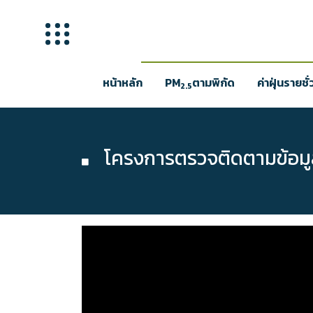
หน้าหลัก
PM
ตามพิกัด
ค่าฝุ่นรายชั
2.5
โครงการตรวจติดตามข้อมูล