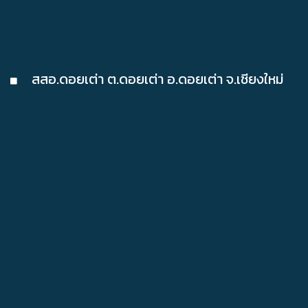
สสอ.ดอยเต่า ต.ดอยเต่า อ.ดอยเต่า จ.เชียงใหม่