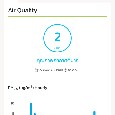
Air Quality
2
3
μg/m
คุณภาพอากาศดีมาก
10 สิงหาคม 2569
10:00 น.
3
PM
(μg/m
) Hourly
2.5