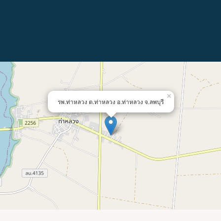
×
รพ.ท่าหลวง ต.ท่าหลวง อ.ท่าหลวง จ.ลพบุรี