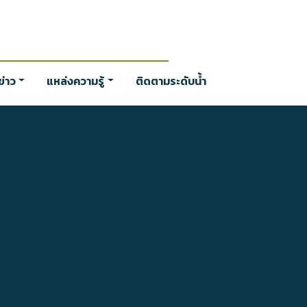
่าว
แหล่งความรู้
ติดตามระดับน้ำ