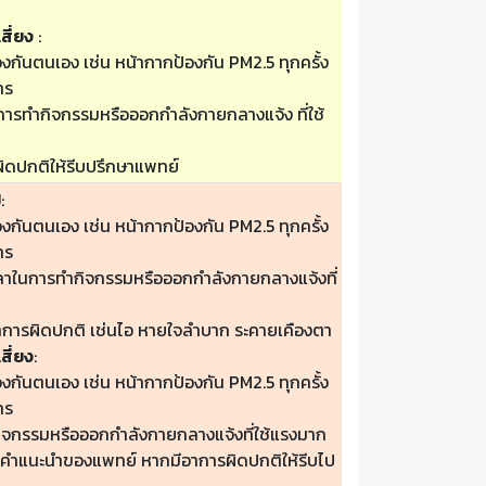
สี่ยง
:
องกันตนเอง เช่น หน้ากากป้องกัน PM2.5 ทุกครั้ง
าร
ารทำกิจกรรมหรือออกกำลังกายกลางแจ้ง ที่ใช้
ิดปกติให้รีบปรึกษาแพทย์
ป
:
องกันตนเอง เช่น หน้ากากป้องกัน PM2.5 ทุกครั้ง
าร
วลาในการทำกิจกรรมหรือออกกำลังกายกลางแจ้งที่
าการผิดปกติ เช่นไอ หายใจลำบาก ระคายเคืองตา
สี่ยง
:
องกันตนเอง เช่น หน้ากากป้องกัน PM2.5 ทุกครั้ง
าร
กิจกรรมหรือออกกำลังกายกลางแจ้งที่ใช้แรงมาก
ามคำแนะนำของแพทย์ หากมีอาการผิดปกติให้รีบไป