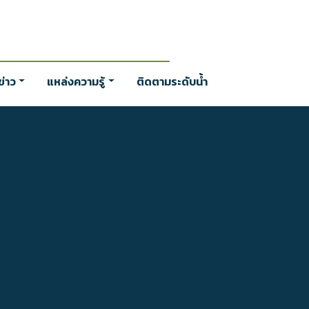
่าว
แหล่งความรู้
ติดตามระดับน้ำ