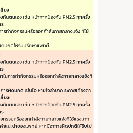
สี่ยง
:
องกันตนเอง เช่น หน้ากากป้องกัน PM2.5 ทุกครั้ง
าร
ารทำกิจกรรมหรือออกกำลังกายกลางแจ้ง ที่ใช้
ิดปกติให้รีบปรึกษาแพทย์
ป
:
องกันตนเอง เช่น หน้ากากป้องกัน PM2.5 ทุกครั้ง
าร
วลาในการทำกิจกรรมหรือออกกำลังกายกลางแจ้งที่
าการผิดปกติ เช่นไอ หายใจลำบาก ระคายเคืองตา
สี่ยง
:
องกันตนเอง เช่น หน้ากากป้องกัน PM2.5 ทุกครั้ง
าร
กิจกรรมหรือออกกำลังกายกลางแจ้งที่ใช้แรงมาก
ามคำแนะนำของแพทย์ หากมีอาการผิดปกติให้รีบไป