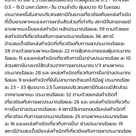
0.5 - 15.0 มคก.ต่อกก.-วัน ตามลําดับ ฝุ่นขนาด 10 ไมครอน
ประมาณหนึ่งในสามบริเวณสถานีดินแดงเกี่ยวข้องกับแหล่งกําเนิด
ที่เป็นยานพาหนะและการเผาในสัดส่วนที่เท่ากัน สถานีจันทรเกษมมี
ยานพาหนะเป็นแหล่งกําเนิด หลักประมาณร้อยละ 39 ตามด้วยแห
ล่งกําเนิดที่เกี่ยวข้องกับการเผาประมาณร้อยละ 36 สถานี
บ้านสมเด็จมีแหล่งกําเนิดที่เกี่ยวข้องกับการเผาประมาณร้อยละ
28 ตามด้วยยานพาหนะร้อยละ 22 การฟุ้งกระจายของฝุ่นประมาณ
ร้อยละ 15 และแหล่งกําเนิดเกี่ยวกับการปิ้ง/ย่างประมาณร้อย ละ 10
ส่วนสถานีบางนามีสัดส่วนจากการเผาประมาณ 1/3 ยานพาหนะ
ประมาณร้อยละ 28 และ แหล่งกําเนิดเกี่ยวกับการปิ้ง/ย่างประมาณ
ร้อยละ 9 แหล่งกําเนิดที่ยังไม่สามารถจําแนกได้มีอยู่ ประมาณร้อย
ละ 23 - 33 ฝุ่นขนาด 2.5 ไมครอนบริเวณสถานีดินแดงมีสัดส่วน
จากยานพาหนะ ประมาณร้อยละ 32 ตามด้วยแหล่งกําเนิดที่
เกี่ยวข้องกับการเผาประมาณร้อยละ 26 และ แหล่งกําเนิดเกี่ยวกับ
การปิ้ง/ย่างประมาณร้อยละ 4 สถานีจันทรเกษมมีแหล่งกําเนิดที่
เกี่ยวข้อง กับการเผาประมาณร้อยละ 25 ยานพาหนะประมาณร้อย
ละ 16 และแหล่งกําเนิดเกี่ยวกับการปิ้ง/ ย่างประมาณร้อยละ 19
สถานีบ้านสมเด็จมีแหล่งกําเนิดที่เกี่ยวข้องกับการเผาประมาณร้อย