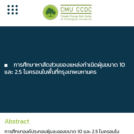
การศึกษาหาสัดส่วนของแหล่งกำเนิดฝุ่นขนาด 10
และ 2.5 ไมครอนในพื้นที่กรุงเทพมหานคร
Abstract
การศึกษาองค์ประกอบฝุ่นละอองขนาด 10 และ 2.5 ไมครอนใน