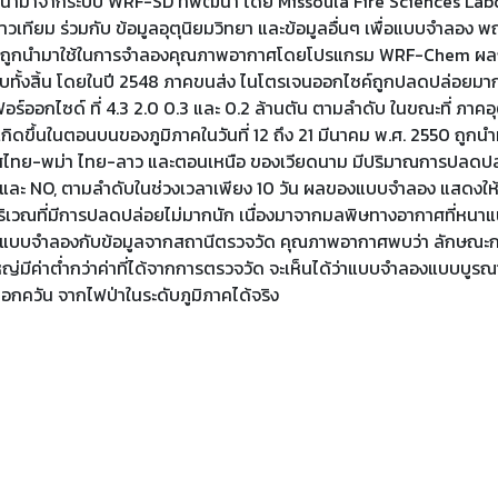
ฒนามาจากระบบ WRF-SD ที่พัฒนา โดย Missoula Fire Sciences Labo
าวเทียม ร่วมกับ ข้อมูลอุตุนิยมวิทยา และข้อมูลอื่นๆ เพื่อแบบจําล
 ถูกนํามาใช้ในการจําลองคุณภาพอากาศโดยโปรแกรม WRF-Chem ผลการ
้งสิ้น โดยในปี 2548 ภาคขนส่ง ไนโตรเจนออกไซค์ถูกปลดปล่อยมากส
อร์ออกไซด์ ที่ 4.3 2.0 0.3 และ 0.2 ล้านตัน ตามลําดับ ในขณะที่ ภา
่เกิดขึ้นในตอนบนของภูมิภาคในวันที่ 12 ถึง 21 มีนาคม พ.ศ. 2550 ถูกน
ไทย-พม่า ไทย-ลาว และตอนเหนือ ของเวียดนาม มีปริมาณการปลดปล่อย 
 และ NO, ตามลําดับในช่วงเวลาเพียง 10 วัน ผลของแบบจําลอง แสดงให้ เ
ิเวณที่มีการปลดปล่อยไม่มากนัก เนื่องมาจากมลพิษทางอากาศที่หนา
จากแบบจําลองกับข้อมูลจากสถานีตรวจวัด คุณภาพอากาศพบว่า ลักษณะก
่มีค่าต่ำกว่าค่าที่ได้จากการตรวจวัด จะเห็นได้ว่าแบบจําลองแบบบูรณาก
อกควัน จากไฟป่าในระดับภูมิภาคได้จริง