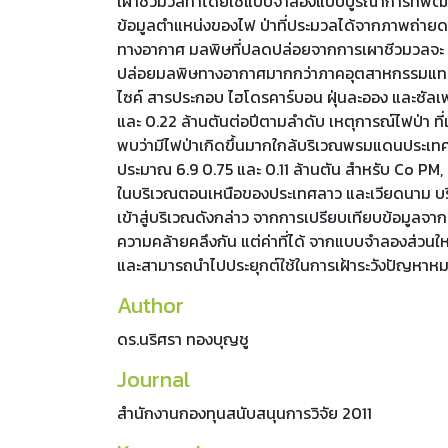
เผาชีวมวลทําโดยใช้แบบจําลองแบบบูรณาการที่พั
ข้อมูลตําแหน่งของไฟ ป่าที่ประมวลได้จากภาพถ่ายด
ทางอากาศ มลพิษที่ปลดปล่อยจากการเผาชีวมวลจะ
ปล่อยมลพิษทางอากาศมากกว่าภาคอุตสาหกรรมแทบทั
ไซค์ สารประกอบ ไฮโดรคาร์บอน ฝุ่นละออง และซัลเฟ
และ 0.22 ล้านตันต่อปีตามลําดับ เหตุการณ์ไฟป่า ที
พบว่ามีไฟป่าเกิดขึ้นมากใกล้บริเวณพรมแดนประเทศ
ประมาณ 6.9 0.75 และ 0.11 ล้านตัน สําหรับ Co PM,
ในบริเวณตอนเหนือของประเทศลาว และเวียดนาม บร
เข้าสู่บริเวณดังกล่าว จากการเปรียบเทียบข้อมูล
ความคล้ายคลึงกัน แต่ค่าที่ได้ จากแบบจําลองส่วนใหญ
และสามารถนําไปประยุกต์ใช้ในการเฝ้าระวังปัญหาหม
Author
ดร.นริศรา ทองบุญชู
Journal
สำนักงานกองทุนสนับสนุนการวิจัย 2011