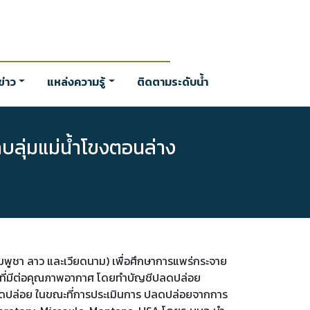
่าว
แหล่งความรู้
ติดตามระดับน้ำ
ุ่มแม่น้ําโขงตอนล่าง
ัมพูชา ลาว และเวียดนาม) เพื่อศึกษาการแพร่กระจาย
ที่มีต่อคุณภาพอากาศ โดยทําบัญชีปลดปล่อย
ดปล่อย ในขณะที่การประเมินการ ปลดปล่อยจากการ