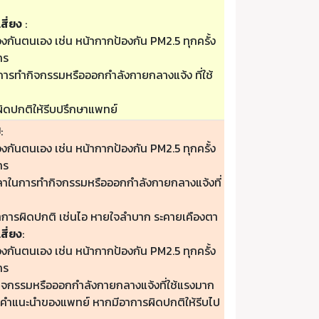
สี่ยง
:
องกันตนเอง เช่น หน้ากากป้องกัน PM2.5 ทุกครั้ง
าร
ารทำกิจกรรมหรือออกกำลังกายกลางแจ้ง ที่ใช้
ิดปกติให้รีบปรึกษาแพทย์
ป
:
องกันตนเอง เช่น หน้ากากป้องกัน PM2.5 ทุกครั้ง
าร
วลาในการทำกิจกรรมหรือออกกำลังกายกลางแจ้งที่
าการผิดปกติ เช่นไอ หายใจลำบาก ระคายเคืองตา
สี่ยง
:
องกันตนเอง เช่น หน้ากากป้องกัน PM2.5 ทุกครั้ง
าร
กิจกรรมหรือออกกำลังกายกลางแจ้งที่ใช้แรงมาก
ามคำแนะนำของแพทย์ หากมีอาการผิดปกติให้รีบไป