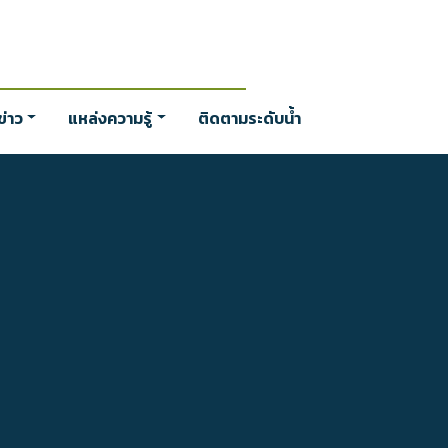
่าว
แหล่งความรู้
ติดตามระดับน้ำ