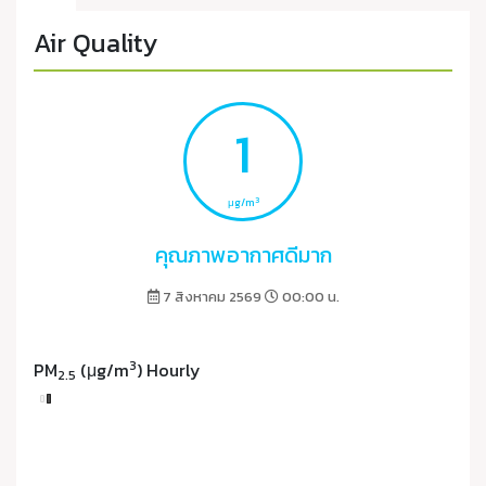
Air Quality
1
3
μg/m
คุณภาพอากาศดีมาก
7 สิงหาคม 2569
00:00 น.
3
PM
(μg/m
) Hourly
2.5