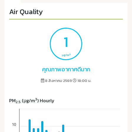
Air Quality
1
3
μg/m
คุณภาพอากาศดีมาก
8 สิงหาคม 2569
18:00 น.
3
PM
(μg/m
) Hourly
2.5