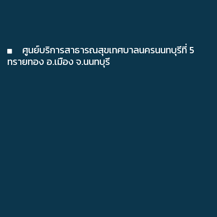
ศูนย์บริการสาธารณสุขเทศบาลนครนนทบุรีที่ 5
ทรายทอง อ.เมือง จ.นนทบุรี