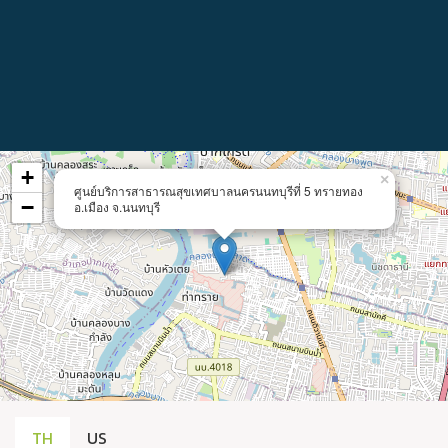
+
×
ศูนย์บริการสาธารณสุขเทศบาลนครนนทบุรีที่ 5 ทรายทอง
−
อ.เมือง จ.นนทบุรี
TH
US