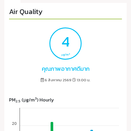
Air Quality
4
3
μg/m
คุณภาพอากาศดีมาก
6 สิงหาคม 2569
13:00 น.
3
PM
(μg/m
) Hourly
2.5