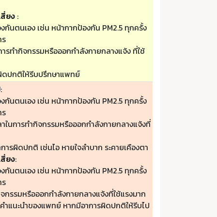
สี่ยง
:
องกันตนเอง เช่น หน้ากากป้องกัน PM2.5 ทุกครั้ง
าร
ารทำกิจกรรมหรือออกกำลังกายกลางแจ้ง ที่ใช้
ิดปกติให้รีบปรึกษาแพทย์
ป
:
องกันตนเอง เช่น หน้ากากป้องกัน PM2.5 ทุกครั้ง
าร
วลาในการทำกิจกรรมหรือออกกำลังกายกลางแจ้งที่
าการผิดปกติ เช่นไอ หายใจลำบาก ระคายเคืองตา
สี่ยง
:
องกันตนเอง เช่น หน้ากากป้องกัน PM2.5 ทุกครั้ง
าร
กิจกรรมหรือออกกำลังกายกลางแจ้งที่ใช้แรงมาก
ามคำแนะนำของแพทย์ หากมีอาการผิดปกติให้รีบไป