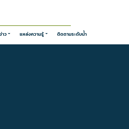
่าว
แหล่งความรู้
ติดตามระดับน้ำ