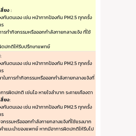
สี่ยง
:
องกันตนเอง เช่น หน้ากากป้องกัน PM2.5 ทุกครั้ง
าร
ารทำกิจกรรมหรือออกกำลังกายกลางแจ้ง ที่ใช้
ิดปกติให้รีบปรึกษาแพทย์
ป
:
องกันตนเอง เช่น หน้ากากป้องกัน PM2.5 ทุกครั้ง
าร
วลาในการทำกิจกรรมหรือออกกำลังกายกลางแจ้งที่
าการผิดปกติ เช่นไอ หายใจลำบาก ระคายเคืองตา
สี่ยง
:
องกันตนเอง เช่น หน้ากากป้องกัน PM2.5 ทุกครั้ง
าร
กิจกรรมหรือออกกำลังกายกลางแจ้งที่ใช้แรงมาก
ามคำแนะนำของแพทย์ หากมีอาการผิดปกติให้รีบไป