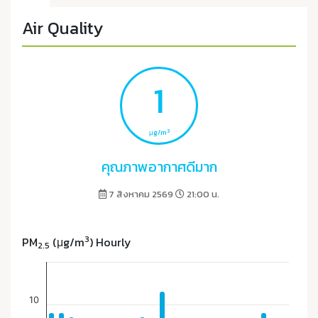
Air Quality
1
3
μg/m
คุณภาพอากาศดีมาก
7 สิงหาคม 2569
21:00 น.
3
PM
(μg/m
) Hourly
2.5