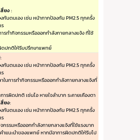
สี่ยง
:
องกันตนเอง เช่น หน้ากากป้องกัน PM2.5 ทุกครั้ง
าร
ารทำกิจกรรมหรือออกกำลังกายกลางแจ้ง ที่ใช้
ิดปกติให้รีบปรึกษาแพทย์
ป
:
องกันตนเอง เช่น หน้ากากป้องกัน PM2.5 ทุกครั้ง
าร
วลาในการทำกิจกรรมหรือออกกำลังกายกลางแจ้งที่
าการผิดปกติ เช่นไอ หายใจลำบาก ระคายเคืองตา
สี่ยง
:
องกันตนเอง เช่น หน้ากากป้องกัน PM2.5 ทุกครั้ง
าร
กิจกรรมหรือออกกำลังกายกลางแจ้งที่ใช้แรงมาก
ามคำแนะนำของแพทย์ หากมีอาการผิดปกติให้รีบไป