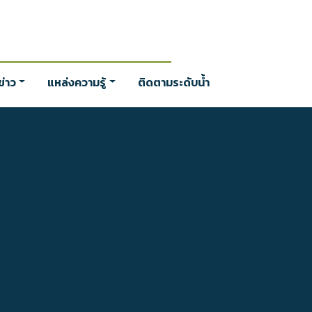
่าว
แหล่งความรู้
ติดตามระดับน้ำ