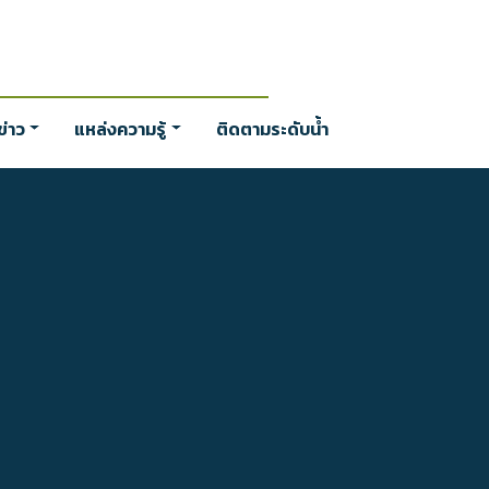
่าว
แหล่งความรู้
ติดตามระดับน้ำ