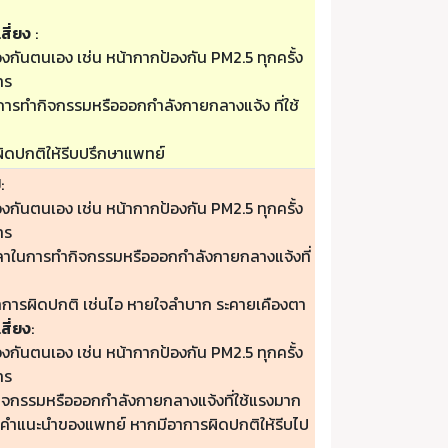
สี่ยง
:
องกันตนเอง เช่น หน้ากากป้องกัน PM2.5 ทุกครั้ง
าร
ารทำกิจกรรมหรือออกกำลังกายกลางแจ้ง ที่ใช้
ิดปกติให้รีบปรึกษาแพทย์
ป
:
องกันตนเอง เช่น หน้ากากป้องกัน PM2.5 ทุกครั้ง
าร
วลาในการทำกิจกรรมหรือออกกำลังกายกลางแจ้งที่
าการผิดปกติ เช่นไอ หายใจลำบาก ระคายเคืองตา
สี่ยง
:
องกันตนเอง เช่น หน้ากากป้องกัน PM2.5 ทุกครั้ง
าร
กิจกรรมหรือออกกำลังกายกลางแจ้งที่ใช้แรงมาก
ามคำแนะนำของแพทย์ หากมีอาการผิดปกติให้รีบไป