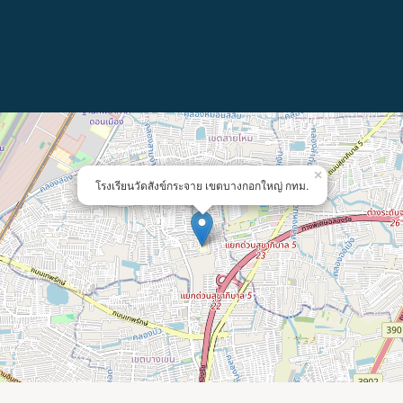
×
โรงเรียนวัดสังข์กระจาย เขตบางกอกใหญ่ กทม.