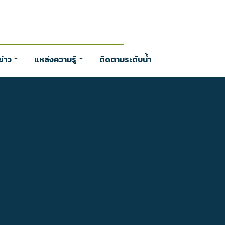
่าว
แหล่งความรู้
ติดตามระดับน้ำ