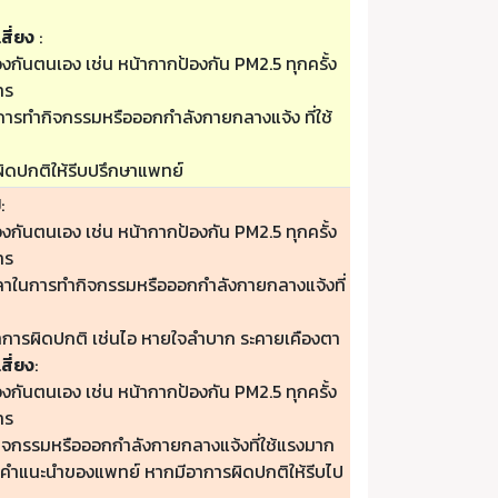
สี่ยง
:
องกันตนเอง เช่น หน้ากากป้องกัน PM2.5 ทุกครั้ง
าร
ารทำกิจกรรมหรือออกกำลังกายกลางแจ้ง ที่ใช้
ิดปกติให้รีบปรึกษาแพทย์
ป
:
องกันตนเอง เช่น หน้ากากป้องกัน PM2.5 ทุกครั้ง
าร
วลาในการทำกิจกรรมหรือออกกำลังกายกลางแจ้งที่
าการผิดปกติ เช่นไอ หายใจลำบาก ระคายเคืองตา
สี่ยง
:
องกันตนเอง เช่น หน้ากากป้องกัน PM2.5 ทุกครั้ง
าร
กิจกรรมหรือออกกำลังกายกลางแจ้งที่ใช้แรงมาก
ามคำแนะนำของแพทย์ หากมีอาการผิดปกติให้รีบไป