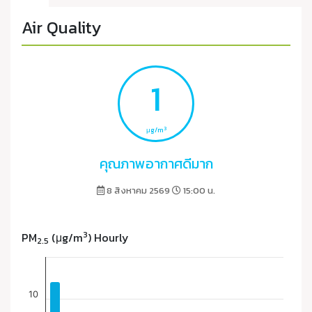
Air Quality
1
3
μg/m
คุณภาพอากาศดีมาก
8 สิงหาคม 2569
15:00 น.
3
PM
(μg/m
) Hourly
2.5