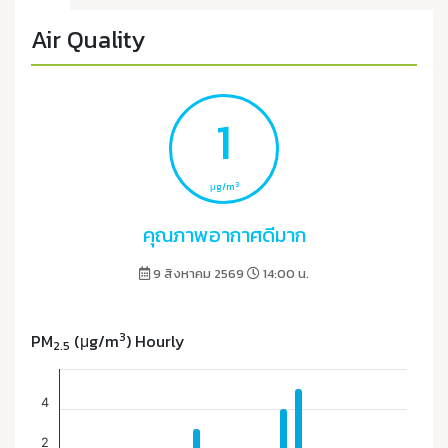
Air Quality
1
3
μg/m
คุณภาพอากาศดีมาก
9 สิงหาคม 2569
14:00 น.
3
PM
(μg/m
) Hourly
2.5