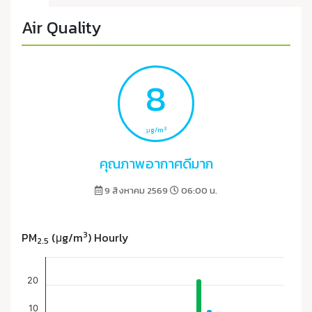
Air Quality
8
3
μg/m
คุณภาพอากาศดีมาก
9 สิงหาคม 2569
06:00 น.
3
PM
(μg/m
) Hourly
2.5