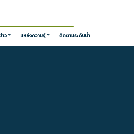
่าว
แหล่งความรู้
ติดตามระดับน้ำ