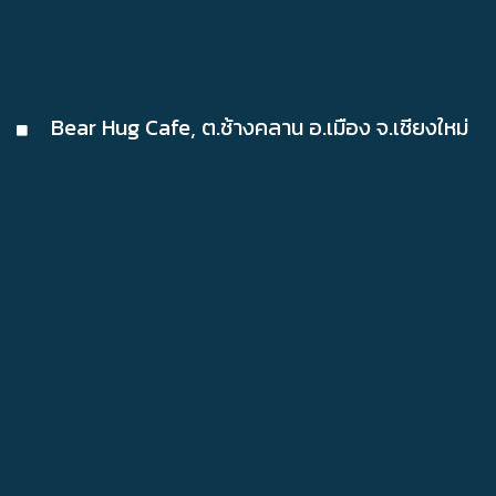
Bear Hug Cafe‚ ต.ช้างคลาน อ.เมือง จ.เชียงใหม่