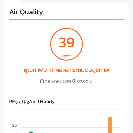
Air Quality
39
3
μg/m
คุณภาพอากาศมีผลกระทบต่อสุขภาพ
7 สิงหาคม 2569
07:00 น.
3
PM
(μg/m
) Hourly
2.5