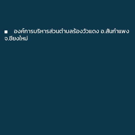
องค์การบริหารส่วนตำบลร้องวัวแดง อ.สันกำแพง
จ.ชียงใหม่